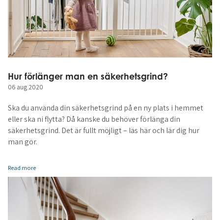
Hur förlänger man en säkerhetsgrind?
06 aug 2020
Ska du använda din säkerhetsgrind på en ny plats i hemmet
eller ska ni flytta? Då kanske du behöver förlänga din
säkerhetsgrind. Det är fullt möjligt – läs här och lär dig hur
man gör.
Read more