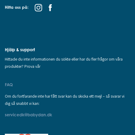
Hitta oss på:
Hjälp & support
Hittade du inte informationen du sökte eller har du fler frågor om våra
produkter? Prova vår
FAQ
Om du fortfarande inte har fått svar kan du skicka ett mejl – så svarar vi
dig så snabbt vi kan:
servicedk@babydan.dk