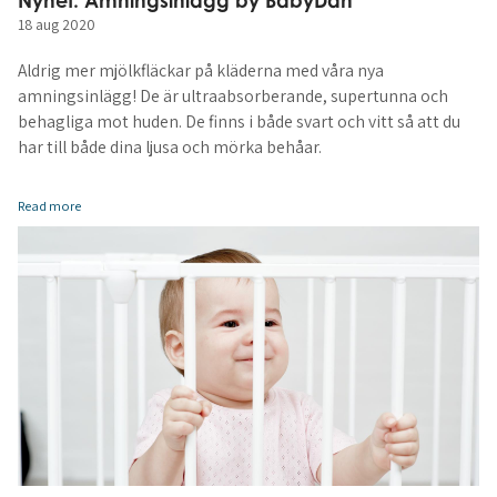
18 aug 2020
Aldrig mer mjölkfläckar på kläderna med våra nya
amningsinlägg! De är ultraabsorberande, supertunna och
behagliga mot huden. De finns i både svart och vitt så att du
har till både dina ljusa och mörka behåar.
Read more