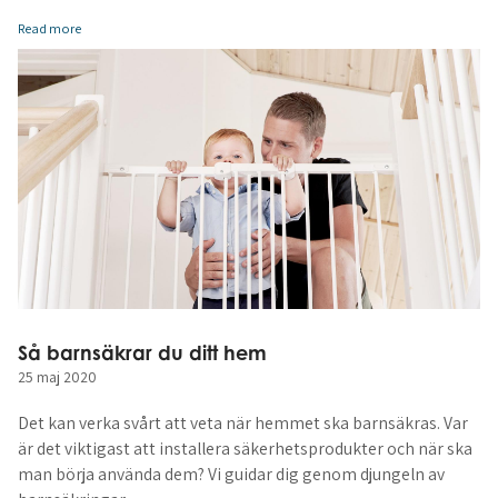
Read more
Så barnsäkrar du ditt hem
25 maj 2020
Det kan verka svårt att veta när hemmet ska barnsäkras. Var
är det viktigast att installera säkerhetsprodukter och när ska
man börja använda dem? Vi guidar dig genom djungeln av