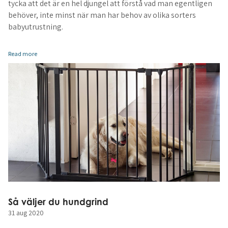
tycka att det är en hel djungel att förstå vad man egentligen
behöver, inte minst när man har behov av olika sorters
babyutrustning.
Read more
Så väljer du hundgrind
31 aug 2020