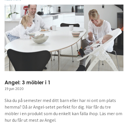
Angel: 3 möbler i 1
19 jun 2020
Ska du på semester med ditt barn eller har ni ont om plats
hemma? Då är Angel-setet perfekt för dig. Här får du tre
möbler i en produkt som du enkelt kan fälla ihop. Läs mer om
hur du får ut mest av Angel.