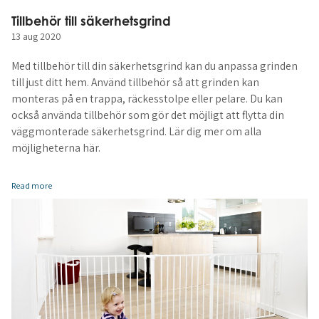
Tillbehör till säkerhetsgrind
13 aug 2020
Med tillbehör till din säkerhetsgrind kan du anpassa grinden
till just ditt hem. Använd tillbehör så att grinden kan
monteras på en trappa, räckesstolpe eller pelare. Du kan
också använda tillbehör som gör det möjligt att flytta din
väggmonterade säkerhetsgrind. Lär dig mer om alla
möjligheterna här.
Read more