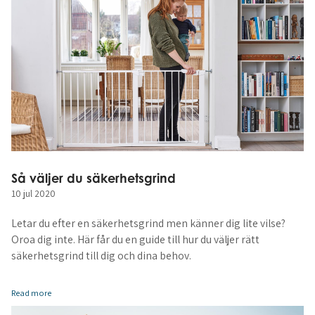
Så väljer du säkerhetsgrind
10 jul 2020
Letar du efter en säkerhetsgrind men känner dig lite vilse?
Oroa dig inte. Här får du en guide till hur du väljer rätt
säkerhetsgrind till dig och dina behov.
Read more