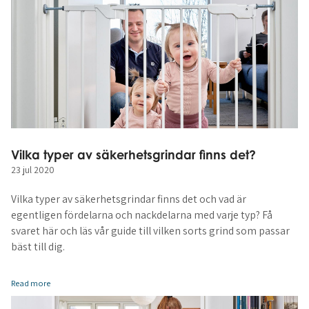
Vilka typer av säkerhetsgrindar finns det?
23 jul 2020
Vilka typer av säkerhetsgrindar finns det och vad är
egentligen fördelarna och nackdelarna med varje typ? Få
svaret här och läs vår guide till vilken sorts grind som passar
bäst till dig.
Read more