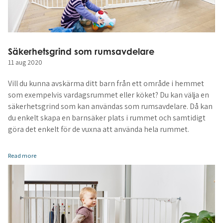
Säkerhetsgrind som rumsavdelare
11 aug 2020
Vill du kunna avskärma ditt barn från ett område i hemmet
som exempelvis vardagsrummet eller köket? Du kan välja en
säkerhetsgrind som kan användas som rumsavdelare. Då kan
du enkelt skapa en barnsäker plats i rummet och samtidigt
göra det enkelt för de vuxna att använda hela rummet.
Read more