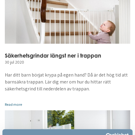
Säkerhetsgrindar längst ner i trappan
30 jul 2020
Har ditt barn börjat krypa på egen hand? Då är det hög tid att
barnsäkra trappan. Lär dig mer om hur du hittar rätt
säkerhetsgrind till nederdelen av trappan.
Read more