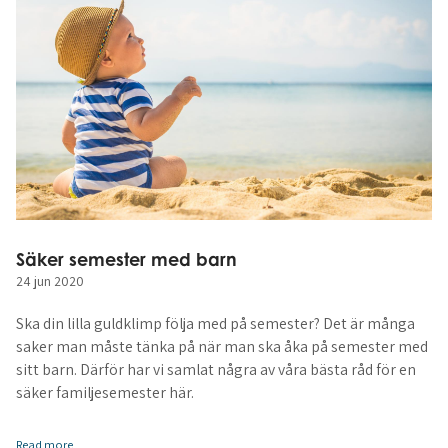
Säker semester med barn
24 jun 2020
Ska din lilla guldklimp följa med på semester? Det är många
saker man måste tänka på när man ska åka på semester med
sitt barn. Därför har vi samlat några av våra bästa råd för en
säker familjesemester här.
Read more