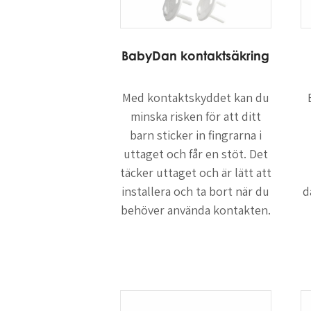
BabyDan kontaktsäkring
Med kontaktskyddet kan du
minska risken för att ditt
barn sticker in fingrarna i
uttaget och får en stöt. Det
täcker uttaget och är lätt att
installera och ta bort när du
d
behöver använda kontakten.