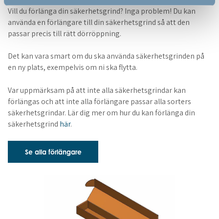
Vill du förlänga din säkerhetsgrind? Inga problem! Du kan
använda en förlängare till din säkerhetsgrind så att den
passar precis till rätt dörröppning.
Det kan vara smart om du ska använda säkerhetsgrinden på
en ny plats, exempelvis om ni ska flytta.
Var uppmärksam på att inte alla säkerhetsgrindar kan
förlängas och att inte alla förlängare passar alla sorters
säkerhetsgrindar. Lär dig mer om hur du kan förlänga din
säkerhetsgrind
här
.
Se alla förlängare