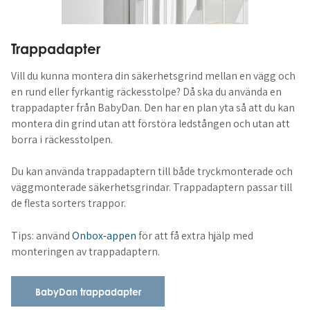
Trappadapter
Vill du kunna montera din säkerhetsgrind mellan en vägg och
en rund eller fyrkantig räckesstolpe? Då ska du använda en
trappadapter från BabyDan. Den har en plan yta så att du kan
montera din grind utan att förstöra ledstången och utan att
borra i räckesstolpen.
Du kan använda trappadaptern till både tryckmonterade och
väggmonterade säkerhetsgrindar. Trappadaptern passar till
de flesta sorters trappor.
Tips: använd
Onbox-appen
för att få extra hjälp med
monteringen av trappadaptern.
BabyDan trappadapter