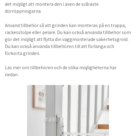
det möjligt att montera den i även de svåraste
dörröppningarna.
Använd tillbehör så att grinden kan monteras på en trappa,
räckesstolpe eller pelare. Du kan också använda tillbehör som
gör det möjligt att flytta din väggmonterade säkerhetsgrind.
Du kan också använda tillbehören till att förlänga och
förkorta grinden.
Läs mer om tillbehören och de olika möjligheterna här
nedan.