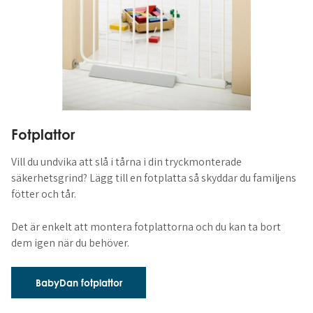
Fotplattor
Vill du undvika att slå i tårna i din tryckmonterade
säkerhetsgrind? Lägg till en fotplatta så skyddar du familjens
fötter och tår.
Det är enkelt att montera fotplattorna och du kan ta bort
dem igen när du behöver.
BabyDan fotplattor