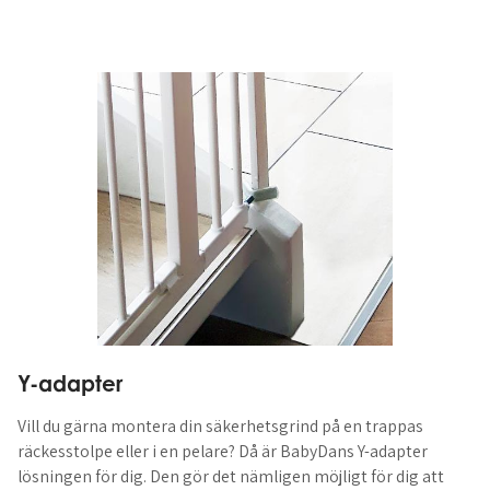
Y-adapter
Vill du gärna montera din säkerhetsgrind på en trappas
räckesstolpe eller i en pelare? Då är BabyDans Y-adapter
lösningen för dig. Den gör det nämligen möjligt för dig att