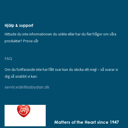
Hjälp & support
Hittade du inte informationen du sökte eller har du fler frågor om våra
produkter? Prova vår
FAQ
Om du fortfarande inte har fått svar kan du skicka ett mejl – så svarar vi
dig så snabbt vi kan:
servicedk@babydan.dk
Matters of the Heart since 1947