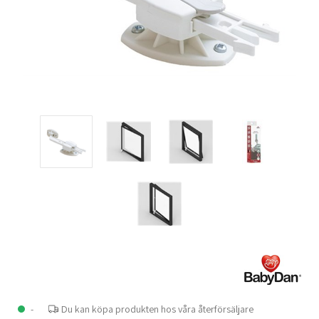
-
Du kan köpa produkten hos våra återförsäljare