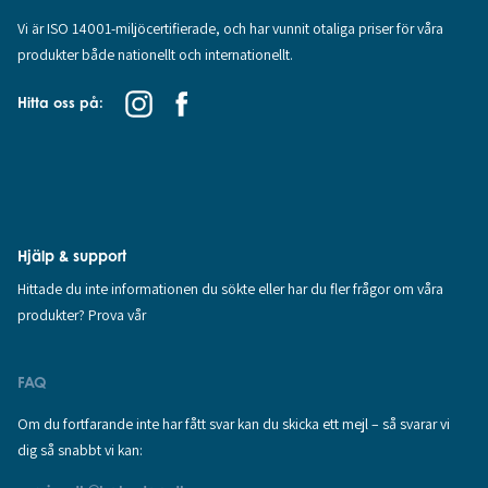
Vi är ISO 14001-miljöcertifierade, och har vunnit otaliga priser för våra
produkter både nationellt och internationellt.
Hitta oss på:
Hjälp & support
Hittade du inte informationen du sökte eller har du fler frågor om våra
produkter? Prova vår
FAQ
Om du fortfarande inte har fått svar kan du skicka ett mejl – så svarar vi
dig så snabbt vi kan: