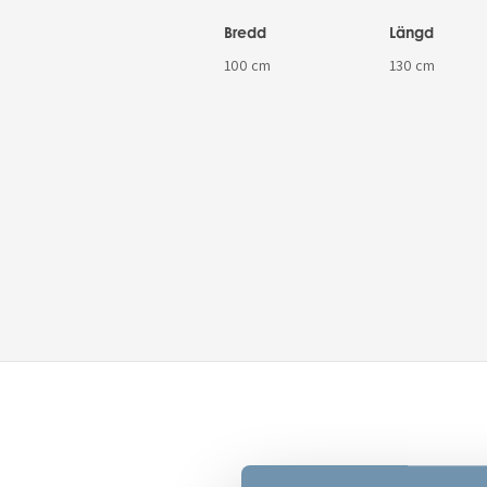
Bredd
Längd
100 cm
130 cm