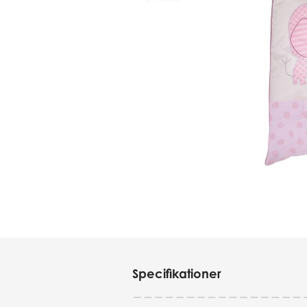
Specifikationer