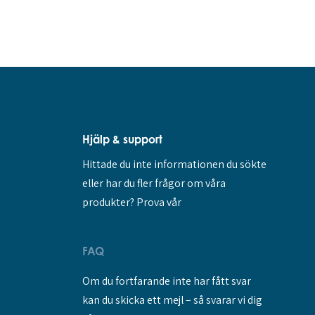
Hjälp & support
Hittade du inte informationen du sökte
eller har du fler frågor om våra
produkter? Prova vår
FAQ
Om du fortfarande inte har fått svar
kan du skicka ett mejl – så svarar vi dig