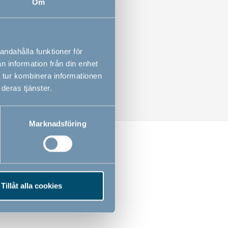
Om
andahålla funktioner för
n information från din enhet
 tur kombinera informationen
deras tjänster.
Marknadsföring
Tillåt alla cookies