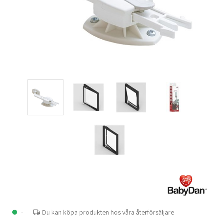
-
Du kan köpa produkten hos våra återförsäljare