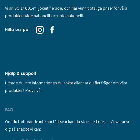
Vi är ISO 14001-miljöcertifierade, och har vunnit otaliga priser för våra
produkter både nationellt och internationellt.
Hitta oss på:
Hjälp & support
Hittade du inte informationen du sökte eller har du fler frågor om våra
produkter? Prova vår
FAQ
Om du fortfarande inte har fått svar kan du skicka ett mejl – så svarar vi
dig så snabbt vi kan: