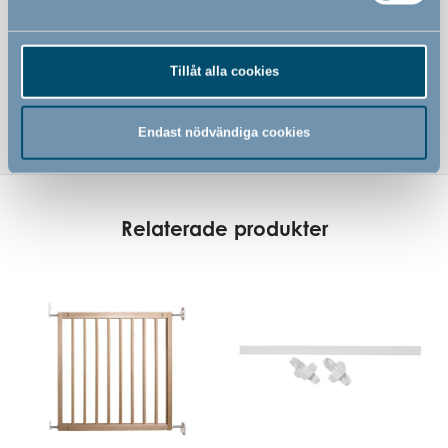
Tillåt alla cookies
Endast nödvändiga cookies
Relaterade produkter