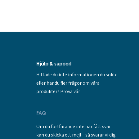
Hjälp & support
Hittade du inte informationen du sökte
eller har du fler frågor om våra
produkter? Prova vår
FAQ
Om du fortfarande inte har fått svar
kan du skicka ett mejl – så svarar vi dig