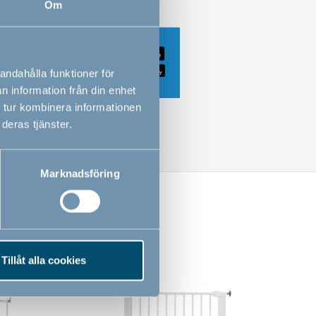
Om
andahålla funktioner för
n information från din enhet
 tur kombinera informationen
deras tjänster.
Marknadsföring
Tillåt alla cookies