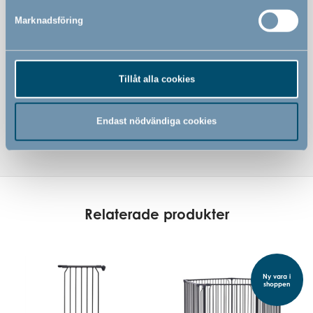
Marknadsföring
Tillåt alla cookies
Endast nödvändiga cookies
Relaterade produkter
Ny vara i
shoppen