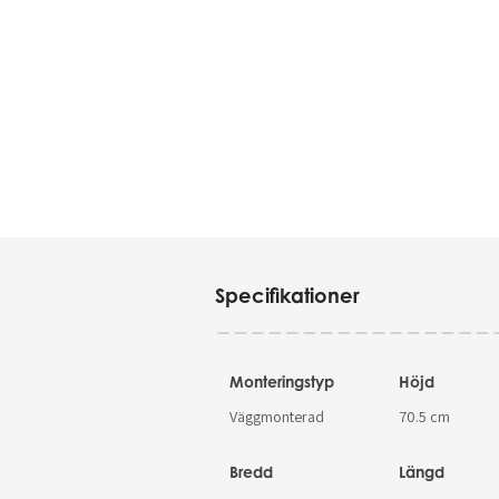
Specifikationer
Monteringstyp
Höjd
Väggmonterad
70.5 cm
Bredd
Längd