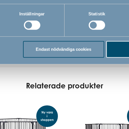
Inställningar
Statistik
Endast nödvändiga cookies
Relaterade produkter
Ny vara
i
shoppen