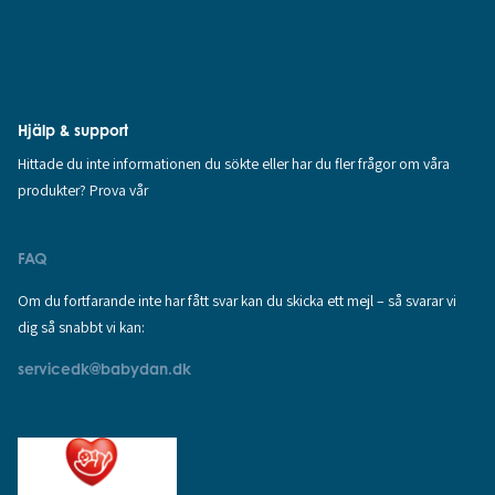
Hjälp & support
Hittade du inte informationen du sökte eller har du fler frågor om våra
produkter? Prova vår
FAQ
Om du fortfarande inte har fått svar kan du skicka ett mejl – så svarar vi
dig så snabbt vi kan:
servicedk@babydan.dk