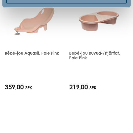
Bébé-jou Aquasit, Pale Pink
Bébé-jou huvud-/stjärtfat,
Pale Pink
359,00
219,00
SEK
SEK